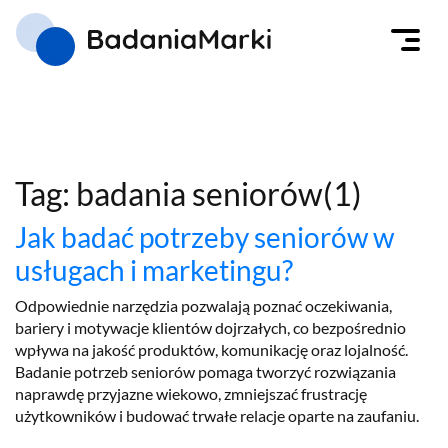
Tag: badania seniorów(1)
Jak badać potrzeby seniorów w
usługach i marketingu?
Odpowiednie narzędzia pozwalają poznać oczekiwania,
bariery i motywacje klientów dojrzałych, co bezpośrednio
wpływa na jakość produktów, komunikację oraz lojalność.
Badanie potrzeb seniorów pomaga tworzyć rozwiązania
naprawdę przyjazne wiekowo, zmniejszać frustrację
użytkowników i budować trwałe relacje oparte na zaufaniu.